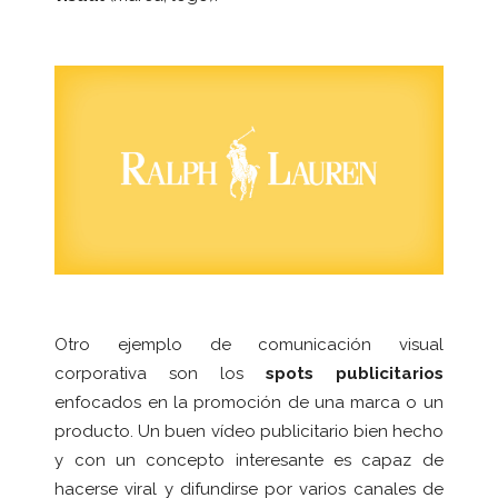
Otro ejemplo de comunicación visual
corporativa son los
spots publicitarios
enfocados en la promoción de una marca o un
producto. Un buen vídeo publicitario bien hecho
y con un concepto interesante es capaz de
hacerse viral y difundirse por varios canales de