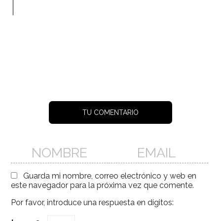
TU COMENTARIO
Guarda mi nombre, correo electrónico y web en
este navegador para la próxima vez que comente.
Por favor, introduce una respuesta en dígitos: