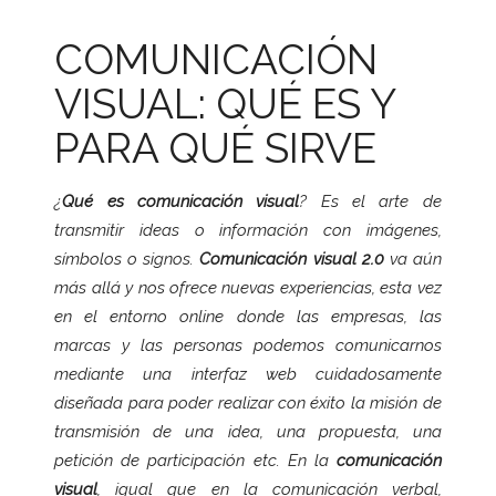
COMUNICACIÓN
VISUAL: QUÉ ES Y
PARA QUÉ SIRVE
¿
Qué es comunicación visual
? Es el arte de
transmitir ideas o información con imágenes,
símbolos o signos.
Comunicación visual 2.0
va aún
más allá y nos ofrece nuevas experiencias, esta vez
en el entorno online donde las empresas, las
marcas y las personas podemos comunicarnos
mediante una interfaz web cuidadosamente
diseñada para poder realizar con éxito la misión de
transmisión de una idea, una propuesta, una
petición de participación etc. En la
comunicación
visual
, igual que en la comunicación verbal,