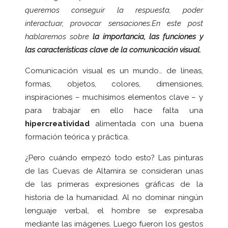
queremos conseguir la respuesta, poder
interactuar, provocar sensaciones.
En este post
hablaremos sobre
la importancia, las funciones y
las características clave de la comunicación visual.
Comunicación visual es un mundo… de líneas,
formas, objetos, colores, dimensiones,
inspiraciones – muchísimos elementos clave – y
para trabajar en ello hace falta una
hipercreatividad
alimentada con una buena
formación teórica y práctica.
¿Pero cuándo empezó todo esto? Las pinturas
de las Cuevas de Altamira se consideran unas
de las primeras expresiones gráficas de la
historia de la humanidad. Al no dominar ningún
lenguaje verbal, el hombre se expresaba
mediante las imágenes. Luego fueron los gestos