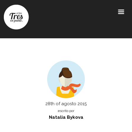
28th of agosto 2015
escrito por
Natalia Bykova