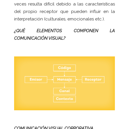
veces resulta difícil debido a las características
del propio receptor que pueden influir en la
interpretación (culturales, emocionales etc.).
¿QUÉ ELEMENTOS COMPONEN LA
COMUNICACIÓN VISUAL?
COMUNICACIÓN VISUAL CORPORATIVA