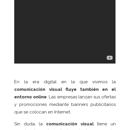
En la era digital en la que vivimos la
comunicación visual fluye también en el
entorno online
. Las empresas lanzan sus ofertas
y promociones mediante banners publicitarios
que se colocan en Internet.
Sin duda, la
comunicación visual
tiene un