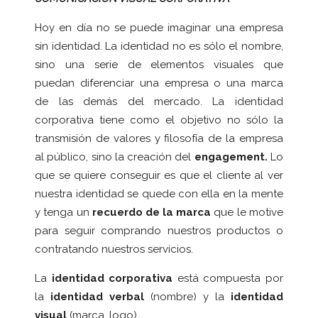
Hoy en día no se puede imaginar una empresa
sin identidad. La identidad no es sólo el nombre,
sino una serie de elementos visuales que
puedan diferenciar una empresa o una marca
de las demás del mercado. La identidad
corporativa tiene como el objetivo no sólo la
transmisión de valores y filosofía de la empresa
al público, sino la creación del
engagement.
Lo
que se quiere conseguir es que el cliente al ver
nuestra identidad se quede con ella en la mente
y tenga un
recuerdo de la marca
que le motive
para seguir comprando nuestros productos o
contratando nuestros servicios.
La
identidad corporativa
está compuesta por
la
identidad verbal
(nombre) y la
identidad
visual
(marca, logo).