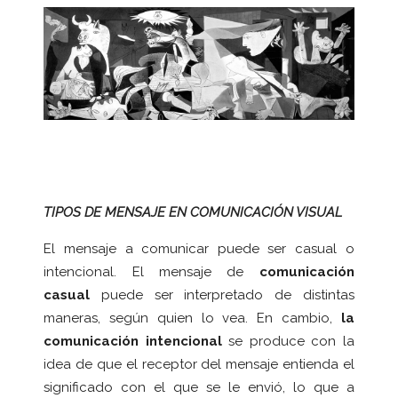
TIPOS DE MENSAJE EN COMUNICACIÓN VISUAL
El mensaje a comunicar puede ser casual o
intencional. El mensaje de
comunicación
casual
puede ser interpretado de distintas
maneras, según quien lo vea. En cambio,
la
comunicación intencional
se produce con la
idea de que el receptor del mensaje entienda el
significado con el que se le envió, lo que a