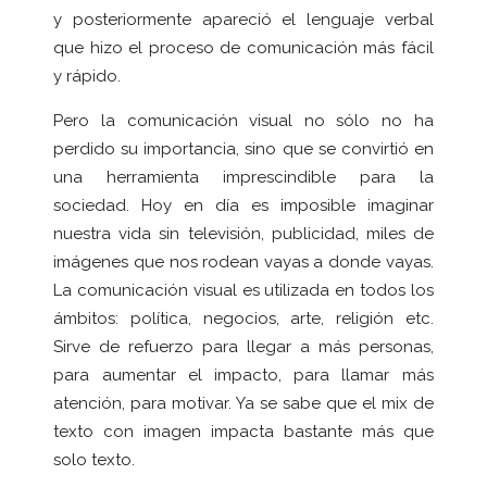
y posteriormente apareció el lenguaje verbal
que hizo el proceso de comunicación más fácil
y rápido.
Pero la comunicación visual no sólo no ha
perdido su importancia, sino que se convirtió en
una herramienta imprescindible para la
sociedad. Hoy en día es imposible imaginar
nuestra vida sin televisión, publicidad, miles de
imágenes que nos rodean vayas a donde vayas.
La comunicación visual es utilizada en todos los
ámbitos: política, negocios, arte, religión etc.
Sirve de refuerzo para llegar a más personas,
para aumentar el impacto, para llamar más
atención, para motivar. Ya se sabe que el mix de
texto con imagen impacta bastante más que
solo texto.