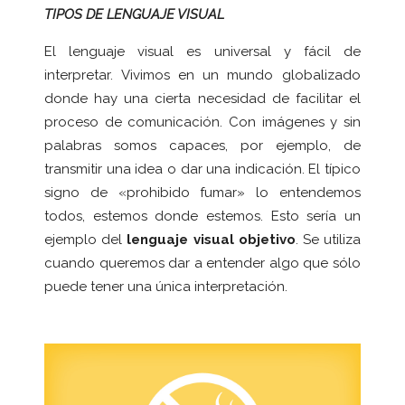
TIPOS DE LENGUAJE VISUAL
El lenguaje visual es universal y fácil de
interpretar. Vivimos en un mundo globalizado
donde hay una cierta necesidad de facilitar el
proceso de comunicación. Con imágenes y sin
palabras somos capaces, por ejemplo, de
transmitir una idea o dar una indicación. El típico
signo de «prohibido fumar» lo entendemos
todos, estemos donde estemos. Esto sería un
ejemplo del
lenguaje visual objetivo
. Se utiliza
cuando queremos dar a entender algo que sólo
puede tener una única interpretación.