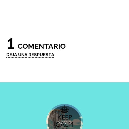
1
COMENTARIO
DEJA UNA RESPUESTA
Sergio