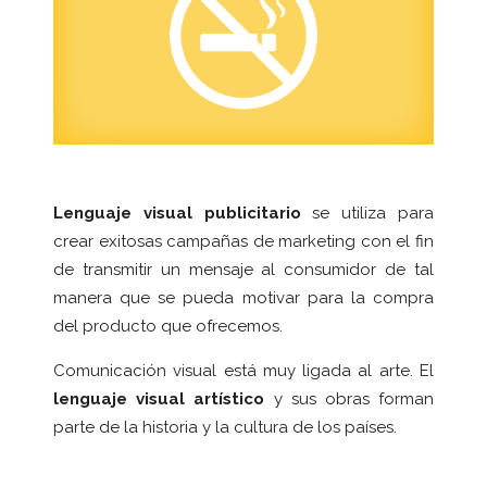
Lenguaje visual publicitario
se utiliza para
crear exitosas campañas de marketing con el fin
de transmitir un mensaje al consumidor de tal
manera que se pueda motivar para la compra
del producto que ofrecemos.
Comunicación visual está muy ligada al arte. El
lenguaje visual artístico
y sus obras forman
parte de la historia y la cultura de los países.