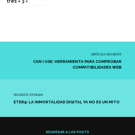
tres × 3 =
ARTÍCULO SIGUIENTE
CAN I USE: HERRAMIENTA PARA COMPROBAR
COMPATIBILIDADES WEB
SIGUIENTE ENTRADA
ETER9: LA INMORTALIDAD DIGITAL YA NO ES UN MITO
REGRESAR A LOS POSTS