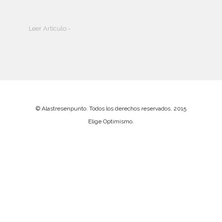
Leer Artículo -
© Alastresenpunto. Todos los derechos reservados. 2015
Elige Optimismo.